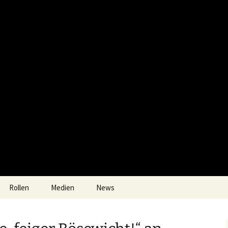
Rollen
Medien
News
Fotos