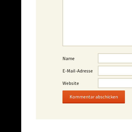
Name
E-Mail-Adresse
Website