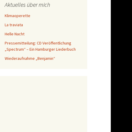
Aktuelles über mich
Klimaoperette
La traviata
Helle Nacht
Pressemitteilung: CD Veröffentlichung
„Spectrum“ – Ein Hamburger Liederbuch
Wiederaufnahme „Benjamin“