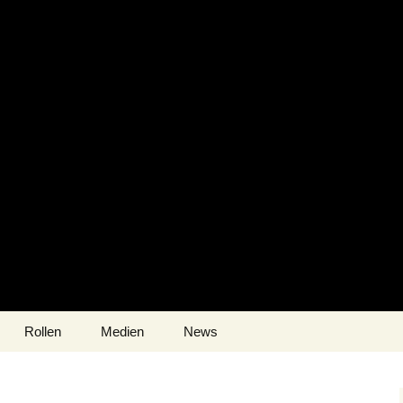
Rollen
Medien
News
Fotos