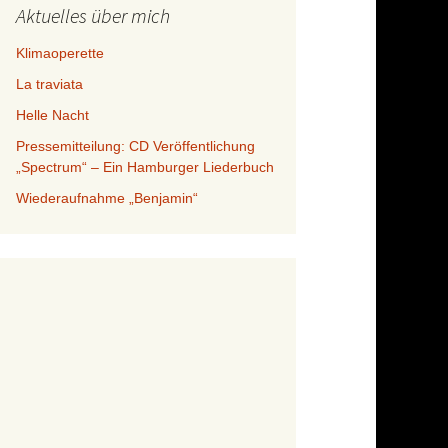
Aktuelles über mich
Klimaoperette
La traviata
Helle Nacht
Pressemitteilung: CD Veröffentlichung
„Spectrum“ – Ein Hamburger Liederbuch
Wiederaufnahme „Benjamin“