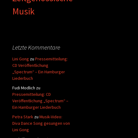
Musik
Letzte Kommentare
Lini Gong
zu
Pressemitteilung:
CD Veröffentlichung
„Spectrum“ – Ein Hamburger
Liederbuch
Fudi Modlich
zu
Pressemitteilung: CD
Veröffentlichung „Spectrum“ –
Ein Hamburger Liederbuch
Petra Stark
zu
Musik-Video:
Diva Dance Song gesungen von
Lini Gong