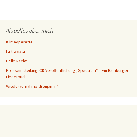
Aktuelles über mich
Klimaoperette
La traviata
Helle Nacht
Pressemitteilung: CD Veröffentlichung „Spectrum“ – Ein Hamburger
Liederbuch
Wiederaufnahme „Benjamin“