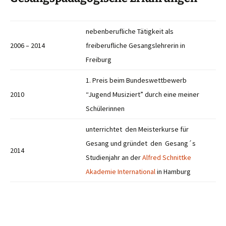
nebenberufliche Tätigkeit als
2006 – 2014
freiberufliche Gesangslehrerin in
Freiburg
1. Preis beim Bundeswettbewerb
2010
“Jugend Musiziert” durch eine meiner
Schülerinnen
unterrichtet den Meisterkurse für
Gesang und gründet den Gesang´s
2014
Studienjahr an der
Alfred Schnittke
Akademie International
in Hamburg