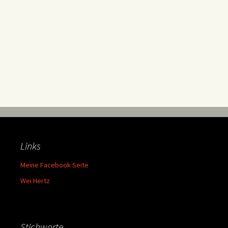
Links
Meine Facebook Seite
Wei Hertz
Stichworte