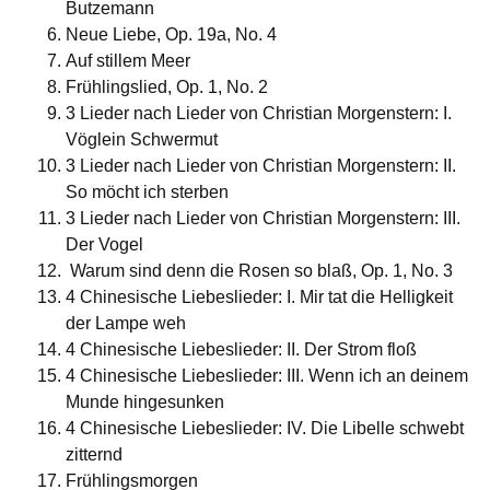
Butzemann
Neue Liebe, Op. 19a, No. 4
Auf stillem Meer
Frühlingslied, Op. 1, No. 2
3 Lieder nach Lieder von Christian Morgenstern: I.
Vöglein Schwermut
3 Lieder nach Lieder von Christian Morgenstern: II.
So möcht ich sterben
3 Lieder nach Lieder von Christian Morgenstern: III.
Der Vogel
Warum sind denn die Rosen so blaß, Op. 1, No. 3
4 Chinesische Liebeslieder: I. Mir tat die Helligkeit
der Lampe weh
4 Chinesische Liebeslieder: II. Der Strom floß
4 Chinesische Liebeslieder: III. Wenn ich an deinem
Munde hingesunken
4 Chinesische Liebeslieder: IV. Die Libelle schwebt
zitternd
Frühlingsmorgen