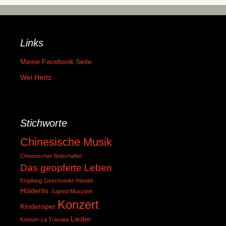
Links
Meine Facebook Seite
Wei Hertz
Stichworte
Chinesische Musik
Chinesischer Botschafter
Das geopferte Leben
Empfang
Geschminkt
Händel
Hölderlin
Jugend Musiziert
Konzert
Kinderoper
Lieder
Kostüm
La Traviata