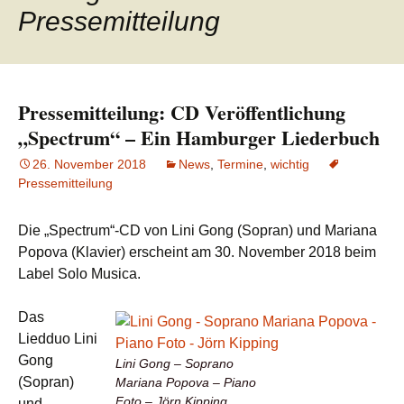
Pressemitteilung
Pressemitteilung: CD Veröffentlichung
„Spectrum“ – Ein Hamburger Liederbuch
26. November 2018
News
,
Termine
,
wichtig
Pressemitteilung
Die „Spectrum“-CD von Lini Gong (Sopran) und Mariana
Popova (Klavier) erscheint am 30. November 2018 beim
Label Solo Musica.
Das
Liedduo Lini
Gong
Lini Gong – Soprano
(Sopran)
Mariana Popova – Piano
Foto – Jörn Kipping
und