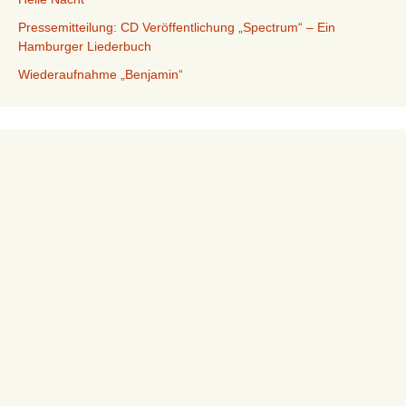
Pressemitteilung: CD Veröffentlichung „Spectrum“ – Ein
Hamburger Liederbuch
Wiederaufnahme „Benjamin“