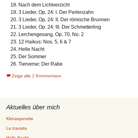
Nach dem Lichtverzicht
3 Lieder, Op. 24: I. Der Perlenzahn
3 Lieder, Op. 24: II. Der römische Brunnen
3 Lieder, Op. 24: III. Der Schmetterling
Lerchengesang, Op. 70, No. 2
12 Haikus: Nos. 5, 6 & 7
Helle Nacht
Der Sommer
Tierverse: Der Rabe
Zeige alle 2 Kommentare
Aktuelles über mich
Klimaoperette
La traviata
Helle Nacht