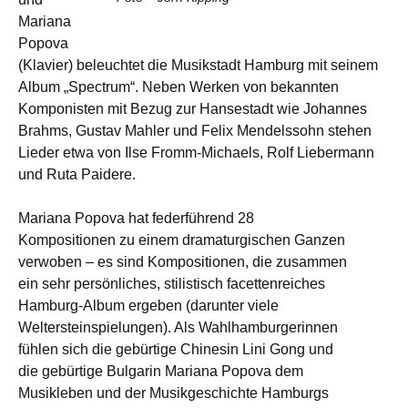
Mariana
Popova
(Klavier) beleuchtet die Musikstadt Hamburg mit seinem
Album „Spectrum“. Neben Werken von bekannten
Komponisten mit Bezug zur Hansestadt wie Johannes
Brahms, Gustav Mahler und Felix Mendelssohn stehen
Lieder etwa von Ilse Fromm-Michaels, Rolf Liebermann
und Ruta Paidere.
Mariana Popova hat federführend 28
Kompositionen zu einem dramaturgischen Ganzen
verwoben – es sind Kompositionen, die zusammen
ein sehr persönliches, stilistisch facettenreiches
Hamburg-Album ergeben (darunter viele
Weltersteinspielungen). Als Wahlhamburgerinnen
fühlen sich die gebürtige Chinesin Lini Gong und
die gebürtige Bulgarin Mariana Popova dem
Musikleben und der Musikgeschichte Hamburgs