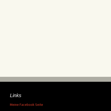
Links
Meine Facebook Seite