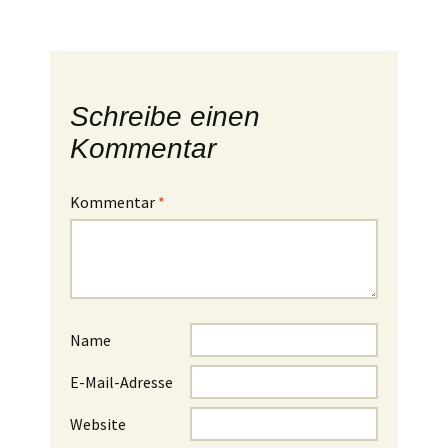
Schreibe einen
Kommentar
Kommentar
*
Name
E-Mail-Adresse
Website