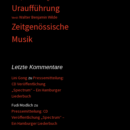
Uraufführung
Walter Benjamin
Wilde
Verdi
Zeitgenössische
Musik
Letzte Kommentare
Lini Gong
zu
Pressemitteilung:
CD Veröffentlichung
„Spectrum“ – Ein Hamburger
Liederbuch
Fudi Modlich
zu
Pressemitteilung: CD
Veröffentlichung „Spectrum“ –
Ein Hamburger Liederbuch