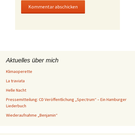
Aktuelles über mich
Klimaoperette
La traviata
Helle Nacht
Pressemitteilung: CD Veröffentlichung „Spectrum“ – Ein Hamburger
Liederbuch
Wiederaufnahme „Benjamin“