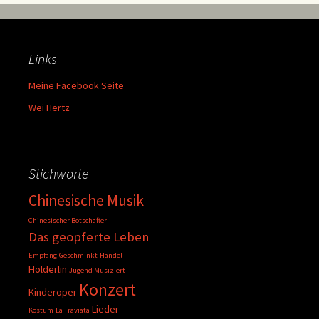
Links
Meine Facebook Seite
Wei Hertz
Stichworte
Chinesische Musik
Chinesischer Botschafter
Das geopferte Leben
Empfang
Geschminkt
Händel
Hölderlin
Jugend Musiziert
Konzert
Kinderoper
Lieder
Kostüm
La Traviata