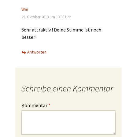
Wei
29. Oktober 2013 um 13:00 Uhr
Sehr attraktiv ! Deine Stimme ist noch
besser!
Antworten
Schreibe einen Kommentar
Kommentar
*