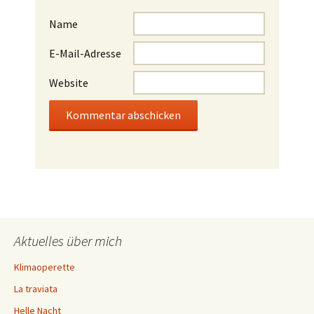
Name
E-Mail-Adresse
Website
Aktuelles über mich
Klimaoperette
La traviata
Helle Nacht