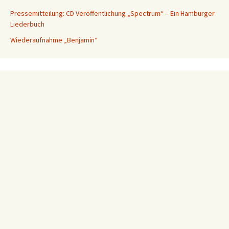
Pressemitteilung: CD Veröffentlichung „Spectrum“ – Ein Hamburger
Liederbuch
Wiederaufnahme „Benjamin“