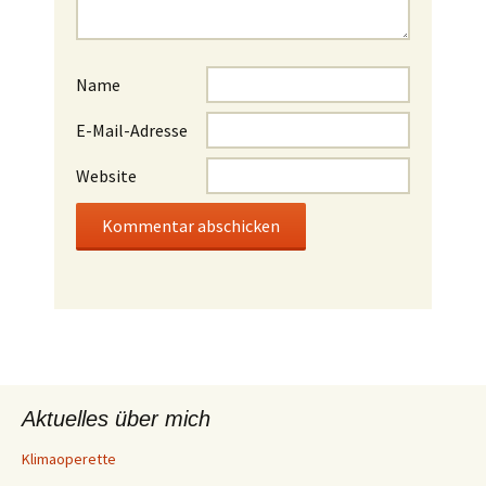
Name
E-Mail-Adresse
Website
Aktuelles über mich
Klimaoperette