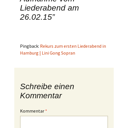
Liederabend am
26.02.15
”
Pingback:
Rekurs zum ersten Liederabend in
Hamburg | Lini Gong Sopran
Schreibe einen
Kommentar
Kommentar
*