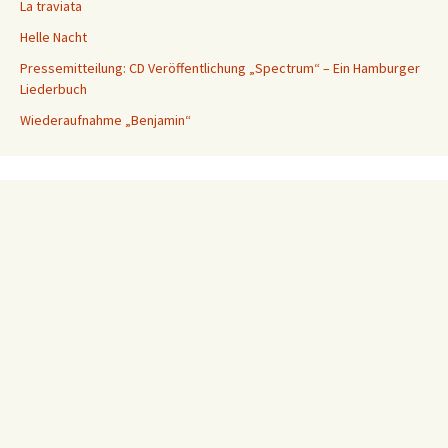
La traviata
Helle Nacht
Pressemitteilung: CD Veröffentlichung „Spectrum“ – Ein Hamburger
Liederbuch
Wiederaufnahme „Benjamin“